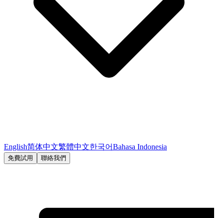
English
简体中文
繁體中文
한국어
Bahasa Indonesia
免費試用
聯絡我們