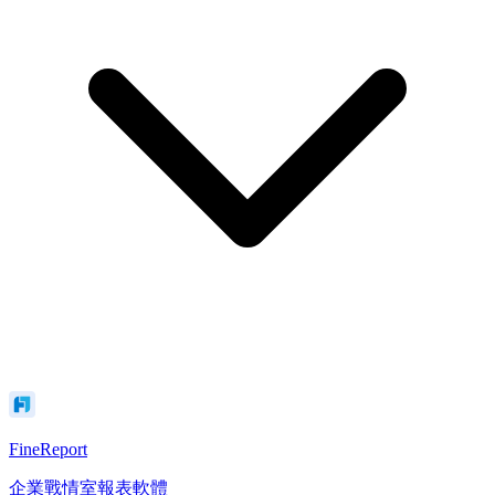
FineReport
企業戰情室報表軟體