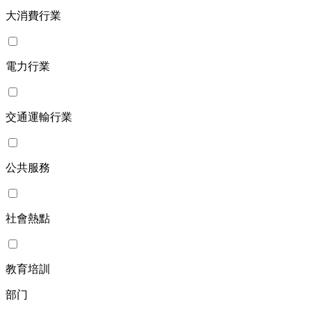
大消費行業
電力行業
交通運輸行業
公共服務
社會熱點
教育培訓
部门