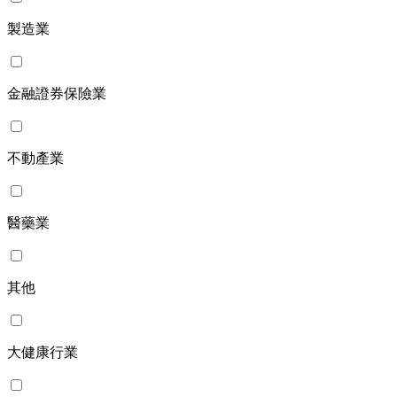
製造業
金融證券保險業
不動產業
醫藥業
其他
大健康行業