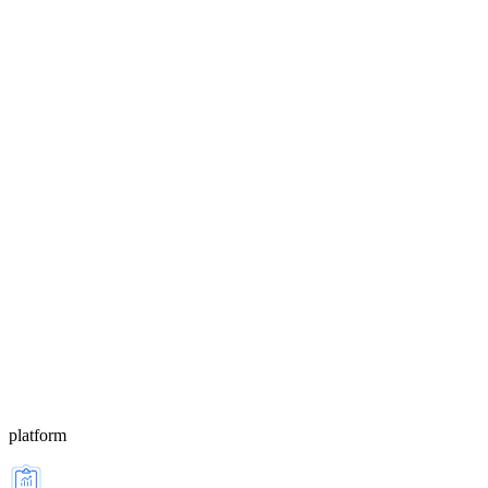
platform