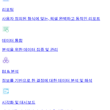
리포팅
사용자 정의된 형식에 맞는, 픽셀 완벽하고 동적인 리포트
데이터 통합
분석을 위한 데이터 집중 및 관리
BI & 분석
정보를 기반으로 한 결정에 대한 데이터 분석 및 해석
시각화 및 대시보드