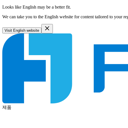
Looks like English may be a better fit.
We can take you to the English website for content tailored to your re
Visit English website
제품