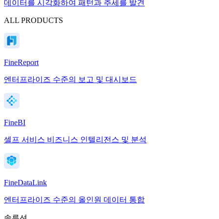
데이터를 시각화하여 패턴과 추세를 발견
ALL PRODUCTS
FineReport
엔터프라이즈 수준의 보고 및 대시보드
FineBI
셀프 서비스 비즈니스 인텔리전스 및 분석
FineDataLink
엔터프라이즈 수준의 올인원 데이터 통합
솔루션